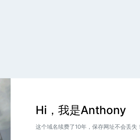
Hi，我是Anthony
这个域名续费了10年，保存网址不会丢失